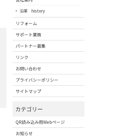
沿革 history
リフォーム
サポート業務
パートナー募集
リンク
お問い合わせ
プライバシーポリシー
サイトマップ
QR読み込み用Webページ
お知らせ