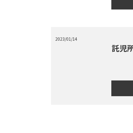
2023/01/14
託児