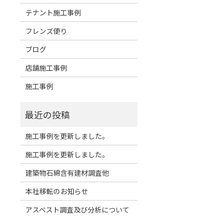
テナント施工事例
フレンズ便り
ブログ
店舗施工事例
施工事例
施工事例を更新しました。
施工事例を更新しました。
建築物石綿含有建材調査他
本社移転のお知らせ
アスベスト調査及び分析について