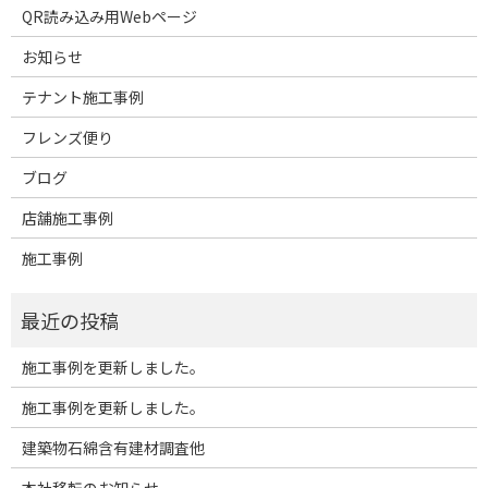
QR読み込み用Webページ
お知らせ
テナント施工事例
フレンズ便り
ブログ
店舗施工事例
施工事例
施工事例を更新しました。
施工事例を更新しました。
建築物石綿含有建材調査他
本社移転のお知らせ