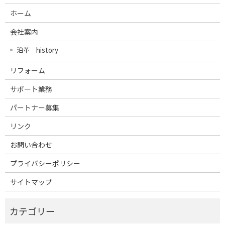
ホーム
会社案内
沿革 history
リフォーム
サポート業務
パートナー募集
リンク
お問い合わせ
プライバシーポリシー
サイトマップ