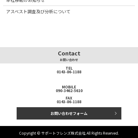
アスベスト調査及び分析について
Contact
お問い合わせ
TEL
0143-86-1188
MOBILE
090-3462-5610
FAX
0143-86-1188
お問い合わせフォーム
Copyright © サポートフレンズ株式会社 All Rights Reserved.