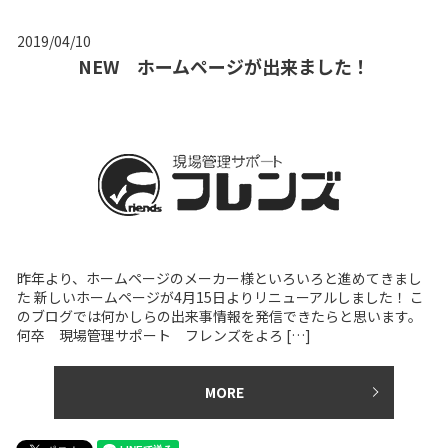
2019/04/10
NEW ホームページが出来ました！
昨年より、ホームページのメーカー様といろいろと進めてきまし
た 新しいホームページが4月15日よりリニューアルしました！ こ
のブログでは何かしらの出来事情報を発信できたらと思います。
何卒 現場管理サポート フレンズをよろ […]
MORE