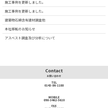
施工事例を更新しました。
施工事例を更新しました。
建築物石綿含有建材調査他
本社移転のお知らせ
アスベスト調査及び分析について
Contact
お問い合わせ
TEL
0143-86-1188
MOBILE
090-3462-5610
FAX