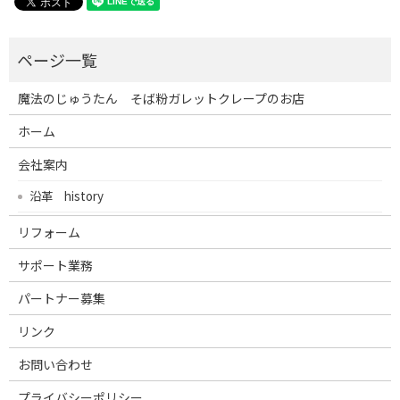
魔法のじゅうたん そば粉ガレットクレープのお店
ホーム
会社案内
沿革 history
リフォーム
サポート業務
パートナー募集
リンク
お問い合わせ
プライバシーポリシー