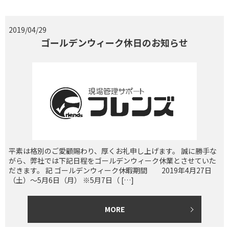
2019/04/29
ゴールデンウィーク休日のお知らせ
平素は格別のご愛顧賜わり、厚くお礼申し上げます。 誠に勝手な
がら、弊社では下記日程をゴールデンウィーク休業とさせていた
だきます。 記 ゴールデンウィーク休暇期間 2019年4月27日
（土）～5月6日（月） ※5月7日（ […]
MORE