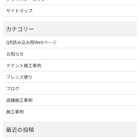
サイトマップ
QR読み込み用Webページ
お知らせ
テナント施工事例
フレンズ便り
ブログ
店舗施工事例
施工事例