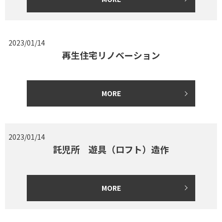
2023/01/14
再生住宅リノベーション
MORE
2023/01/14
託児所 遊具（ロフト）造作
MORE