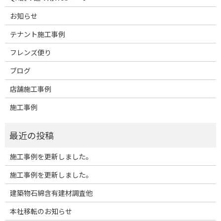
お知らせ
テナント施工事例
フレンズ便り
ブログ
店舗施工事例
施工事例
施工事例を更新しました。
施工事例を更新しました。
建築物石綿含有建材調査他
本社移転のお知らせ