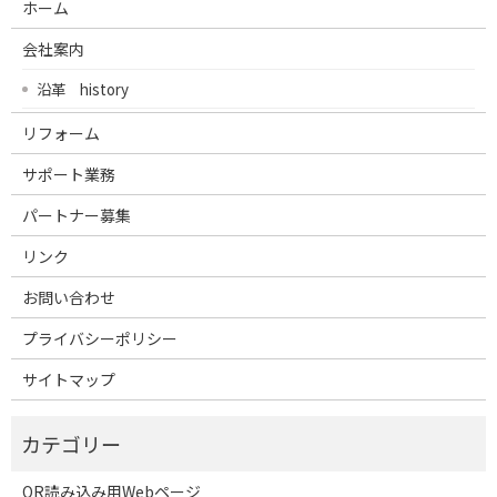
ホーム
会社案内
沿革 history
リフォーム
サポート業務
パートナー募集
リンク
お問い合わせ
プライバシーポリシー
サイトマップ
QR読み込み用Webページ