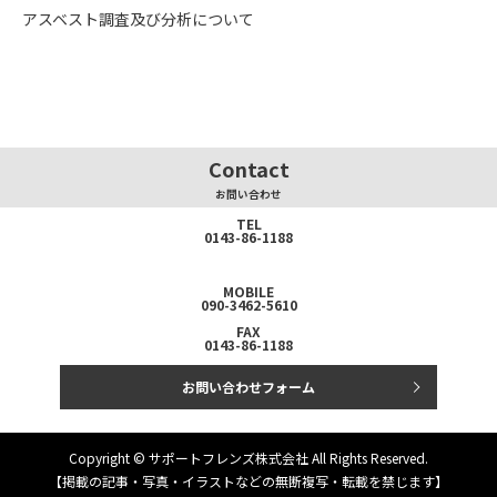
アスベスト調査及び分析について
Contact
お問い合わせ
TEL
0143-86-1188
MOBILE
090-3462-5610
FAX
0143-86-1188
お問い合わせフォーム
Copyright © サポートフレンズ株式会社 All Rights Reserved.
【掲載の記事・写真・イラストなどの無断複写・転載を禁じます】