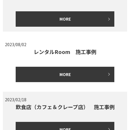
MORE
2023/08/02
レンタルRoom 施工事例
MORE
2023/02/18
飲食店（カフェ＆クレープ店） 施工事例
MORE