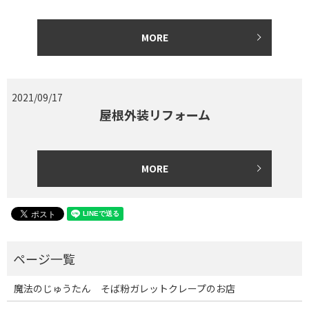
MORE
2021/09/17
屋根外装リフォーム
MORE
魔法のじゅうたん そば粉ガレットクレープのお店