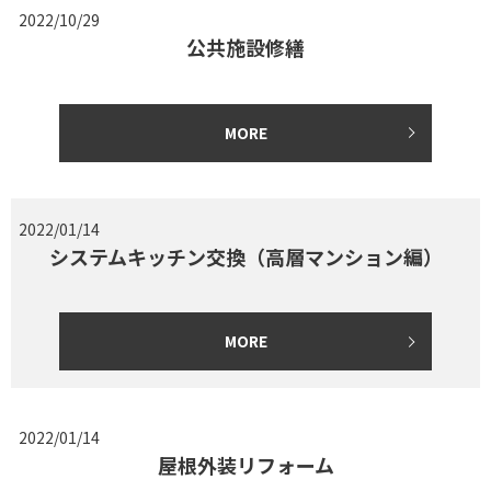
2022/10/29
公共施設修繕
MORE
2022/01/14
システムキッチン交換（高層マンション編）
MORE
2022/01/14
屋根外装リフォーム