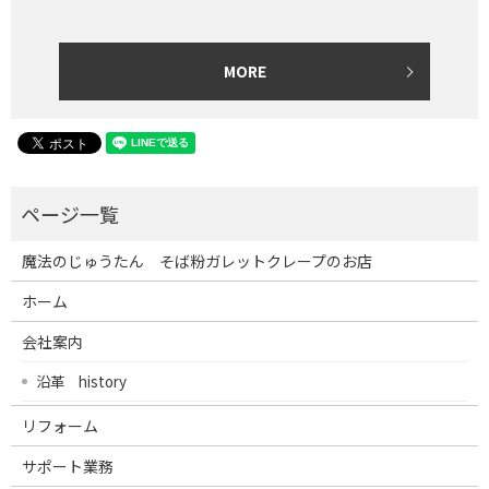
MORE
魔法のじゅうたん そば粉ガレットクレープのお店
ホーム
会社案内
沿革 history
リフォーム
サポート業務