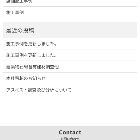
店舗施工事例
施工事例
施工事例を更新しました。
施工事例を更新しました。
建築物石綿含有建材調査他
本社移転のお知らせ
アスベスト調査及び分析について
Contact
お問い合わせ