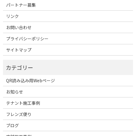
パートナー募集
リンク
お問い合わせ
プライバシーポリシー
サイトマップ
QR読み込み用Webページ
お知らせ
テナント施工事例
フレンズ便り
ブログ