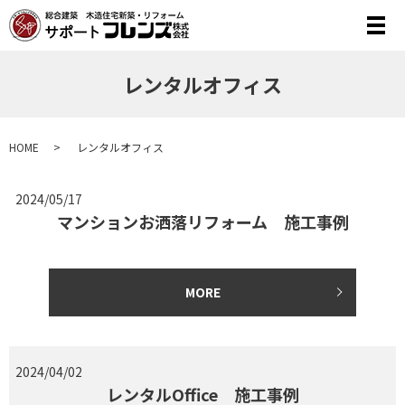
メ
レンタルオフィス
HOME
レンタルオフィス
2024/05/17
マンションお洒落リフォーム 施工事例
MORE
2024/04/02
レンタルOffice 施工事例