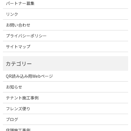
パートナー募集
リンク
お問い合わせ
プライバシーポリシー
サイトマップ
QR読み込み用Webページ
お知らせ
テナント施工事例
フレンズ便り
ブログ
店舗施工事例