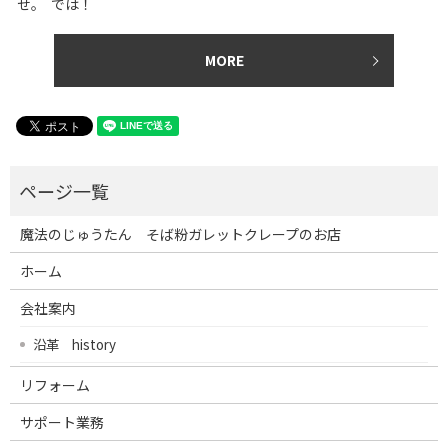
せ。 では！
MORE
魔法のじゅうたん そば粉ガレットクレープのお店
ホーム
会社案内
沿革 history
リフォーム
サポート業務