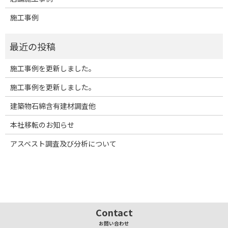
施工事例
施工事例を更新しました。
施工事例を更新しました。
建築物石綿含有建材調査他
本社移転のお知らせ
アスベスト調査及び分析について
Contact
お問い合わせ