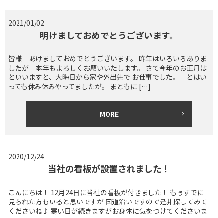
2021/01/02
明けましておめでとうございます。
皆様 あけましておめでとうございます。 昨年はいろいろありま
したが 本年もよろしくお願いいたします。 さて今年のお正月は
といいますと、大晦日から家や外出先で お仕事でした。 とはい
っても休み休みやってましたが。 まともに […]
MORE
2020/12/24
当社の看板が設置されました！
こんにちは！ 12月24日に当社の看板が付きました！ もぅすでに
見られた方もいると思いですが 国道沿いですので是非探してみて
くださいね♪ 寒い日が続きますがお身体に気をつけてくださいま