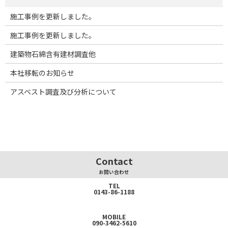
施工事例を更新しました。
施工事例を更新しました。
建築物石綿含有建材調査他
本社移転のお知らせ
アスベスト調査及び分析について
Contact
お問い合わせ
TEL
0143-86-1188
MOBILE
090-3462-5610