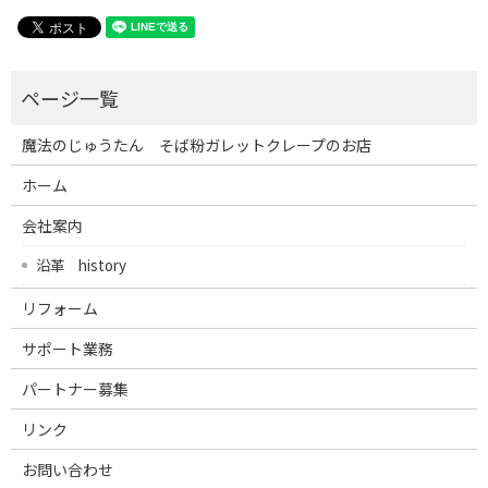
魔法のじゅうたん そば粉ガレットクレープのお店
ホーム
会社案内
沿革 history
リフォーム
サポート業務
パートナー募集
リンク
お問い合わせ