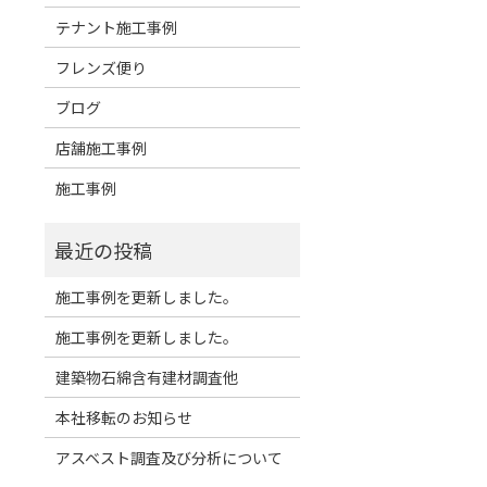
テナント施工事例
フレンズ便り
ブログ
店舗施工事例
施工事例
施工事例を更新しました。
施工事例を更新しました。
建築物石綿含有建材調査他
本社移転のお知らせ
アスベスト調査及び分析について