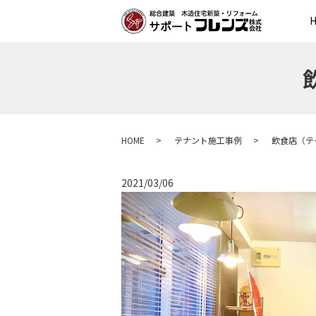
HOME
テナント施工事例
飲食店（テ
2021/03/06