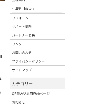
沿革 history
リフォーム
サポート業務
パートナー募集
リンク
お問い合わせ
用
プライバシーポリシー
サイトマップ
店
例
QR読み込み用Webページ
お知らせ