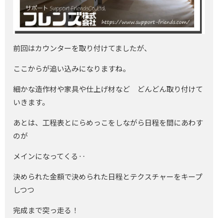
前回はカウンターを取り付けてましたが、
ここからが追い込みになりますね。
細かな造作材や家具や仕上げ材など どんどん取り付けて
いきます。
あとは、工程表とにらめっこをしながら日程を間にあわす
のが
メインになってくる‥
決められた金額で決められた日程とテクスチャーをキープ
しつつ
完成まで突っ走る！