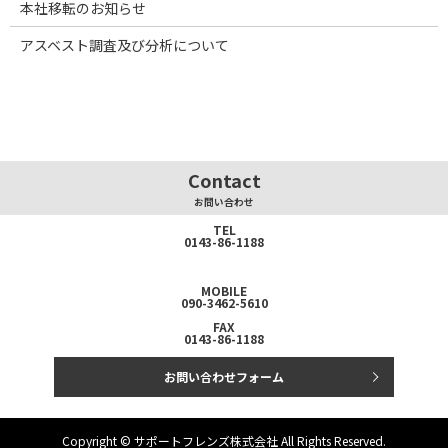
本社移転のお知らせ
アスベスト調査及び分析について
Contact
お問い合わせ
TEL
0143-86-1188
MOBILE
090-3462-5610
FAX
0143-86-1188
お問い合わせフォーム
Copyright © サポートフレンズ株式会社 All Rights Reserved.