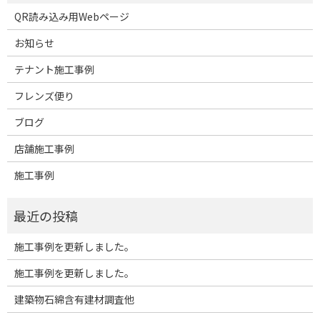
QR読み込み用Webページ
お知らせ
テナント施工事例
フレンズ便り
ブログ
店舗施工事例
施工事例
施工事例を更新しました。
施工事例を更新しました。
建築物石綿含有建材調査他