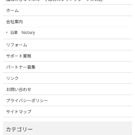
ホーム
会社案内
沿革 history
リフォーム
サポート業務
パートナー募集
リンク
お問い合わせ
プライバシーポリシー
サイトマップ